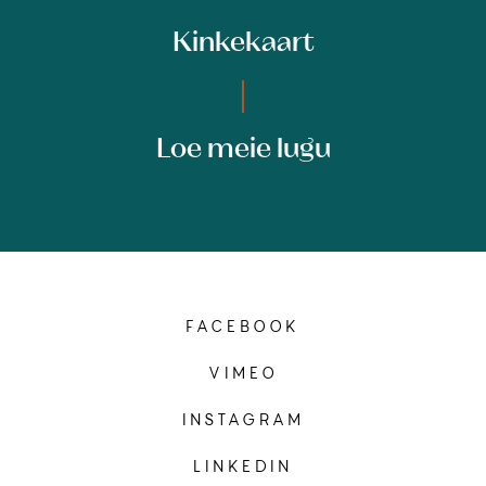
Kinkekaart
Loe meie lugu
FACEBOOK
VIMEO
INSTAGRAM
LINKEDIN